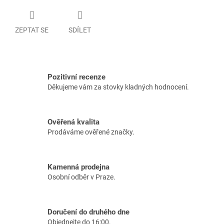
ZEPTAT SE
SDÍLET
Pozitivní recenze
Děkujeme vám za stovky kladných hodnocení.
Ověřená kvalita
Prodáváme ověřené značky.
Kamenná prodejna
Osobní odběr v Praze.
Doručení do druhého dne
Objednejte do 16:00.