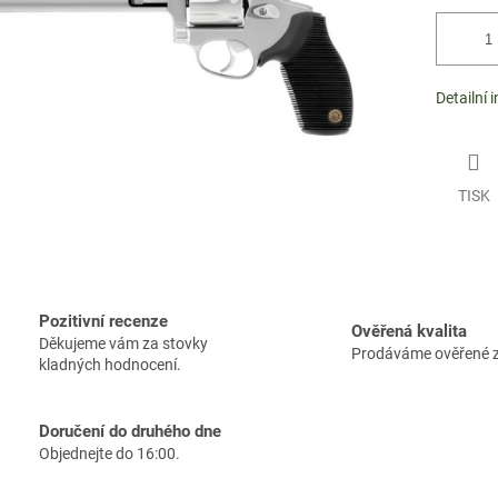
Detailní 
TISK
Pozitivní recenze
Ověřená kvalita
Děkujeme vám za stovky
Prodáváme ověřené 
kladných hodnocení.
Doručení do druhého dne
Objednejte do 16:00.